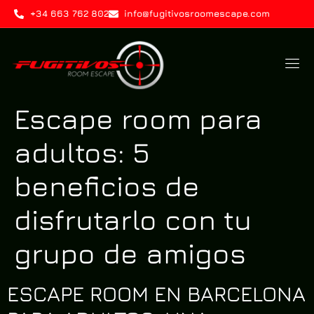
+34 663 762 802
info@fugitivosroomescape.com
Escape room para
adultos: 5
beneficios de
disfrutarlo con tu
grupo de amigos
ESCAPE ROOM EN BARCELONA