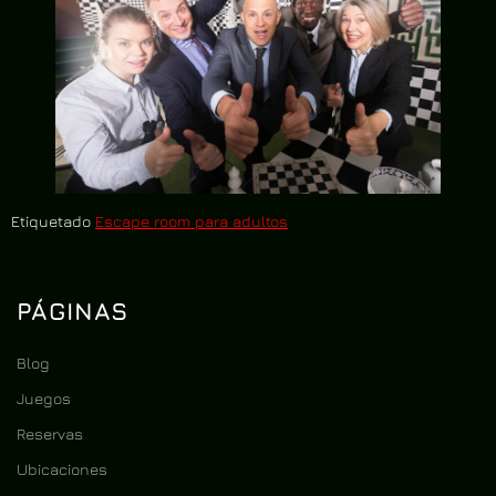
Etiquetado
Escape room para adultos
PÁGINAS
Blog
Juegos
Reservas
Ubicaciones