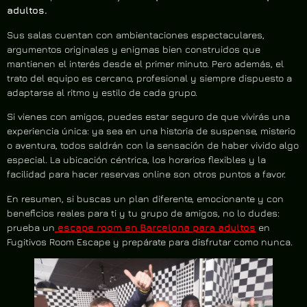
adultos.
Sus salas cuentan con ambientaciones espectaculares,
argumentos originales y enigmas bien construidos que
mantienen el interés desde el primer minuto. Pero además, el
trato del equipo es cercano, profesional y siempre dispuesto a
adaptarse al ritmo y estilo de cada grupo.
Si vienes con amigos, puedes estar seguro de que vivirás una
experiencia única: ya sea en una historia de suspense, misterio
o aventura, todos saldrán con la sensación de haber vivido algo
especial. La ubicación céntrica, los horarios flexibles y la
facilidad para hacer reservas online son otros puntos a favor.
En resumen, si buscas un plan diferente, emocionante y con
beneficios reales para ti y tu grupo de amigos, no lo dudes:
prueba un
escape room en Barcelona para adultos
en
Fugitivos Room Escape y prepárate para disfrutar como nunca.