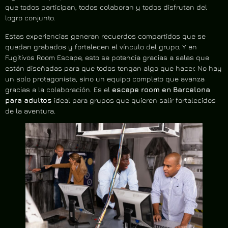
que todos participan, todos colaboran y todos disfrutan del
logro conjunto.
Estas experiencias generan recuerdos compartidos que se
quedan grabados y fortalecen el vínculo del grupo. Y en
Fugitivos Room Escape, esto se potencia gracias a salas que
están diseñadas para que todos tengan algo que hacer. No hay
un solo protagonista, sino un equipo completo que avanza
gracias a la colaboración. Es el
escape room en Barcelona
para adultos
ideal para grupos que quieren salir fortalecidos
de la aventura.