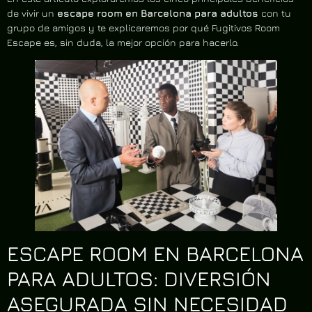
de vivir un
escape room en Barcelona para adultos
con tu
grupo de amigos y te explicaremos por qué Fugitivos Room
Escape es, sin duda, la mejor opción para hacerlo.
ESCAPE ROOM EN BARCELONA
PARA ADULTOS: DIVERSIÓN
ASEGURADA SIN NECESIDAD