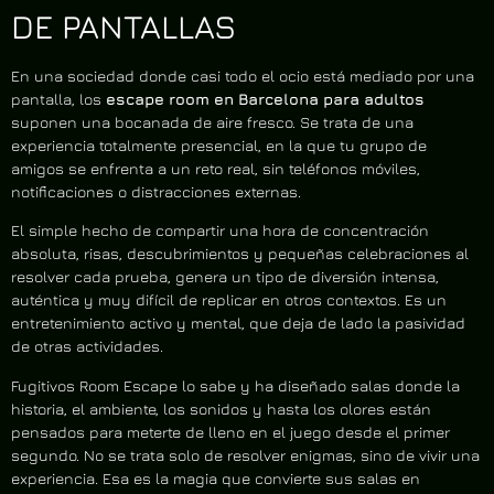
DE PANTALLAS
En una sociedad donde casi todo el ocio está mediado por una
pantalla, los
escape room en Barcelona para adultos
suponen una bocanada de aire fresco. Se trata de una
experiencia totalmente presencial, en la que tu grupo de
amigos se enfrenta a un reto real, sin teléfonos móviles,
notificaciones o distracciones externas.
El simple hecho de compartir una hora de concentración
absoluta, risas, descubrimientos y pequeñas celebraciones al
resolver cada prueba, genera un tipo de diversión intensa,
auténtica y muy difícil de replicar en otros contextos. Es un
entretenimiento activo y mental, que deja de lado la pasividad
de otras actividades.
Fugitivos Room Escape lo sabe y ha diseñado salas donde la
historia, el ambiente, los sonidos y hasta los olores están
pensados para meterte de lleno en el juego desde el primer
segundo. No se trata solo de resolver enigmas, sino de vivir una
experiencia. Esa es la magia que convierte sus salas en