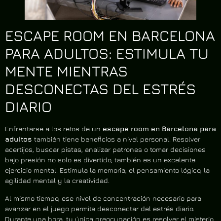
ESCAPE ROOM EN BARCELONA
PARA ADULTOS: ESTIMULA TU
MENTE MIENTRAS
DESCONECTAS DEL ESTRÉS
DIARIO
Enfrentarse a los retos de un
escape room en Barcelona para
adultos
también tiene beneficios a nivel personal. Resolver
acertijos, buscar pistas, analizar patrones o tomar decisiones
bajo presión no solo es divertido, también es un excelente
ejercicio mental. Estimula la memoria, el pensamiento lógico, la
agilidad mental y la creatividad.
Al mismo tiempo, ese nivel de concentración necesario para
avanzar en el juego permite desconectar del estrés diario.
Durante una hora, tu única preocupación es resolver el misterio