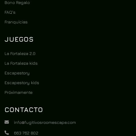
Bono Regalo
FAQ’s
Franquicias
JUEGOS
La Fortaleza 2.0
La Fortaleza kids
Escapestory
Escapestory kids
Próximamente
CONTACTO
info@fugitivosroomescape.com
663 762 802