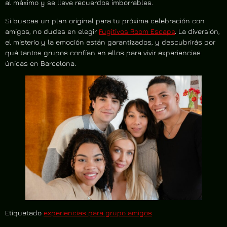
al máximo y se lleve recuerdos imborrables.
Si buscas un plan original para tu próxima celebración con
amigos, no dudes en elegir
Fugitivos Room Escape
. La diversión,
el misterio y la emoción están garantizados, y descubrirás por
qué tantos grupos confían en ellos para vivir experiencias
únicas en Barcelona.
Etiquetado
experiencias para grupo amigos