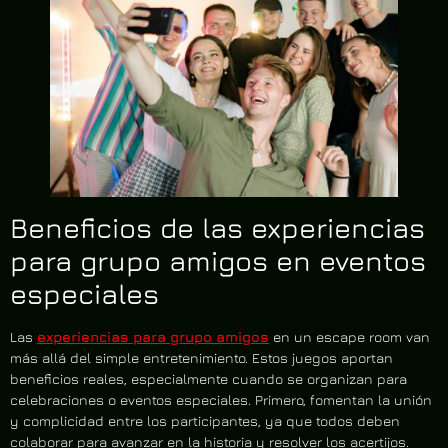
Beneficios de las experiencias
para grupo amigos en eventos
especiales
Las
experiencias para grupo amigos
en un escape room van
más allá del simple entretenimiento. Estos juegos aportan
beneficios reales, especialmente cuando se organizan para
celebraciones o eventos especiales. Primero, fomentan la unión
y complicidad entre los participantes, ya que todos deben
colaborar para avanzar en la historia y resolver los acertijos.