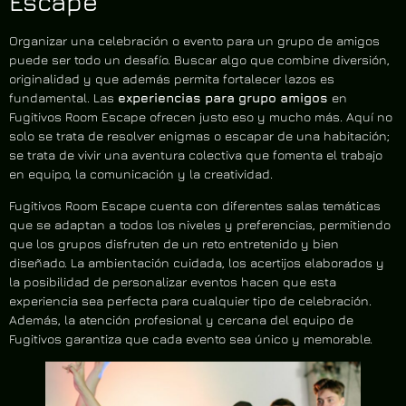
Escape
Organizar una celebración o evento para un grupo de amigos
puede ser todo un desafío. Buscar algo que combine diversión,
originalidad y que además permita fortalecer lazos es
fundamental. Las
experiencias para grupo amigos
en
Fugitivos Room Escape ofrecen justo eso y mucho más. Aquí no
solo se trata de resolver enigmas o escapar de una habitación;
se trata de vivir una aventura colectiva que fomenta el trabajo
en equipo, la comunicación y la creatividad.
Fugitivos Room Escape cuenta con diferentes salas temáticas
que se adaptan a todos los niveles y preferencias, permitiendo
que los grupos disfruten de un reto entretenido y bien
diseñado. La ambientación cuidada, los acertijos elaborados y
la posibilidad de personalizar eventos hacen que esta
experiencia sea perfecta para cualquier tipo de celebración.
Además, la atención profesional y cercana del equipo de
Fugitivos garantiza que cada evento sea único y memorable.