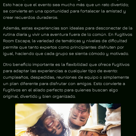
Esto hace que el evento sea mucho más que un rato divertido;
se convierte en una oportunidad para fortalecer la amistad y
crear recuerdos duraderos.
Además, estas experiencias son ideales para desconectar de la
rutina diaria y vivir una aventura fuera de lo común. En Fugitivos
Room Escape, la variedad de temáticas y niveles de dificultad
permite que tanto expertos como principiantes disfruten por
igual, haciendo que cada grupo se sienta cómodo y motivado.
Otro beneficio importante es la flexibilidad que ofrece Fugitivos
para adaptar las experiencias a cualquier tipo de evento:
cumpleaños, despedidas, reuniones de equipo o simplemente
un plan diferente para disfrutar con amigos. Esto convierte a
Fugitivos en el aliado perfecto para quienes buscan algo
original, divertido y bien organizado.