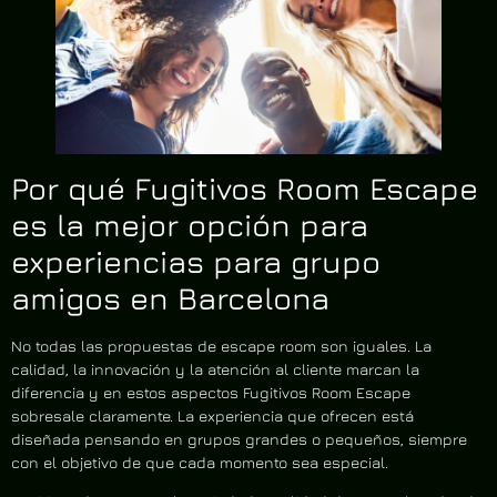
Por qué Fugitivos Room Escape
es la mejor opción para
experiencias para grupo
amigos en Barcelona
No todas las propuestas de escape room son iguales. La
calidad, la innovación y la atención al cliente marcan la
diferencia y en estos aspectos Fugitivos Room Escape
sobresale claramente. La experiencia que ofrecen está
diseñada pensando en grupos grandes o pequeños, siempre
con el objetivo de que cada momento sea especial.