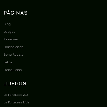
PÁGINAS
Blog
Juegos
Reservas
Ubicaciones
Bono Regalo
FAQ’s
Franquicias
JUEGOS
La Fortaleza 2.0
La Fortaleza kids