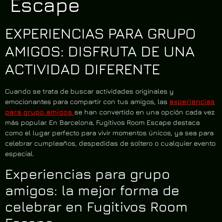
Escape
EXPERIENCIAS PARA GRUPO
AMIGOS: DISFRUTA DE UNA
ACTIVIDAD DIFERENTE
Cuando se trata de buscar actividades originales y
emocionantes para compartir con tus amigos, las
experiencias
para grupo amigos
se han convertido en una opción cada vez
más popular. En Barcelona, Fugitivos Room Escape destaca
como el lugar perfecto para vivir momentos únicos, ya sea para
celebrar cumpleaños, despedidas de soltero o cualquier evento
especial.
Experiencias para grupo
amigos: la mejor forma de
celebrar en Fugitivos Room