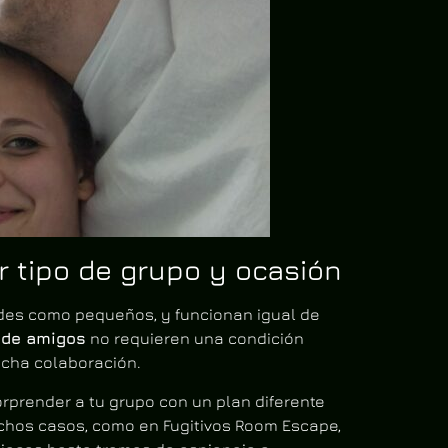
r tipo de grupo y ocasión
ndes como pequeños, y funcionan igual de
 de amigos
no requieren una condición
mucha colaboración.
prender a tu grupo con un plan diferente
uchos casos, como en Fugitivos Room Escape,