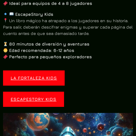
Ideal para equipos de 4 a 8 jugadores
EscapeStory Kids
Un libro mágico ha atrapado a los jugadores en su historia.
Para salir, deberán descifrar enigmas y superar cada página del
cuento antes de que sea demasiado tarde.
80 minutos de diversión y aventuras
Edad recomendada: 6-12 años
Perfecto para pequeños exploradores
LA FORTALEZA KIDS
ESCAPESTORY KIDS