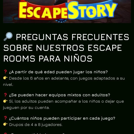
PREGUNTAS FRECUENTES
SOBRE NUESTROS ESCAPE
ROOMS PARA NIÑOS
¿A partir de qué edad pueden jugar los niños?
Desde los 6 años en adelante, con juegos adaptados a su
nivel.
¿Se pueden hacer equipos mixtos con adultos?
Sí, los adultos pueden acompañar a los niños o dejar que
jueguen por su cuenta.
¿Cuántos niños pueden participar en cada juego?
Grupos de 4 a 8 jugadores.