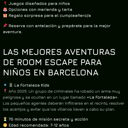
Juegos diseñados para niños
Opciones con merienda y tarta
Regalo sorpresa para el cumpleañero/a
Reserva con antelación y prepárate para la mejor
aventura.
LAS MEJORES AVENTURAS
DE ROOM ESCAPE PARA
NIÑOS EN BARCELONA
La Fortaleza Kids
Año 2025. Un grupo de criminales ha robado un arma muy
peligrosa y se ocultan en un lugar llamado
«La Fortaleza»
.
Los pequeños agentes deberán infiltrarse en el recinto, resolver
los acertijos y evitar que los villanos lleven a cabo su plan.
70 minutos de misión secreta y acción
Edad recomendada: 7-12 años