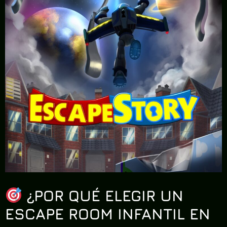
¿POR QUÉ ELEGIR UN
ESCAPE ROOM INFANTIL EN