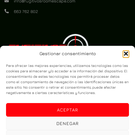
info@fugitivosroomescape.com
663 762 802
Gestionar consentimiento
Para ofrecer las mejores experiencias, utilizamos tecnologías como las
cookies para almacenar y/o acceder a la información del dispositivo. El
consentimiento de estas tecnologías nos permitirá procesar datos
como el comportamiento de navegación o las identificaciones únicas en
este sitio. No consentir o retirar el consentimiento, puede afectar
negativamente a ciertas características y funciones.
ACEPTAR
DENEGAR