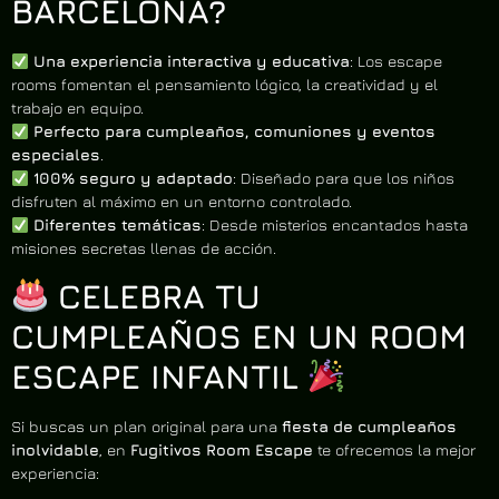
BARCELONA?
Una experiencia interactiva y educativa
: Los escape
rooms fomentan el pensamiento lógico, la creatividad y el
trabajo en equipo.
Perfecto para cumpleaños, comuniones y eventos
especiales
.
100% seguro y adaptado
: Diseñado para que los niños
disfruten al máximo en un entorno controlado.
Diferentes temáticas
: Desde misterios encantados hasta
misiones secretas llenas de acción.
CELEBRA TU
CUMPLEAÑOS EN UN ROOM
ESCAPE INFANTIL
Si buscas un plan original para una
fiesta de cumpleaños
inolvidable
, en
Fugitivos Room Escape
te ofrecemos la mejor
experiencia: