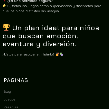
¿Es una actividad segura?
Sí, todos los juegos están supervisados y diseñados para
que los niños disfruten sin riesgos.
Un plan ideal para niños
que buscan emoción,
aventura y diversión.
¿Listos para resolver el misterio?
PÁGINAS
Blog
Juegos
Reservas