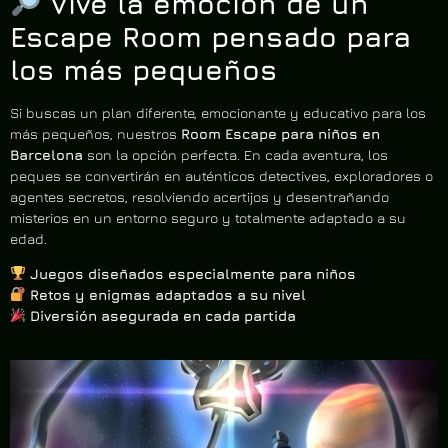
Vive la emoción de un
Escape Room pensado para
los más pequeños
Si buscas un plan diferente, emocionante y educativo para los
más pequeños, nuestros
Room Escape para niños en
Barcelona
son la opción perfecta. En cada aventura, los
peques se convertirán en auténticos detectives, exploradores o
agentes secretos, resolviendo acertijos y desentrañando
misterios en un entorno seguro y totalmente adaptado a su
edad.
Juegos diseñados especialmente para niños
Retos y enigmas adaptados a su nivel
Diversión asegurada en cada partida