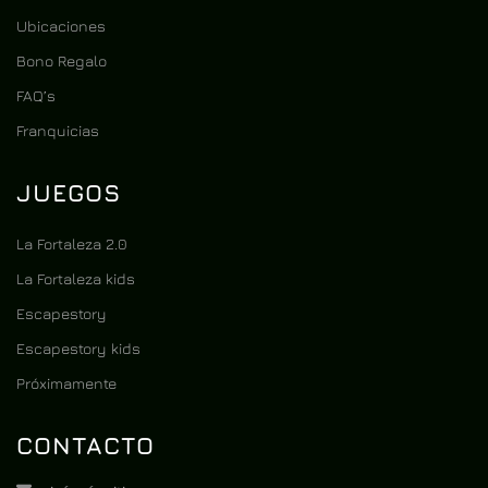
Ubicaciones
Bono Regalo
FAQ’s
Franquicias
JUEGOS
La Fortaleza 2.0
La Fortaleza kids
Escapestory
Escapestory kids
Próximamente
CONTACTO