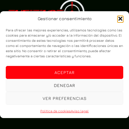
Gestionar consentimiento
Para ofrecer las mejores experiencias, utilizamos tecnologías como las
cookies para almacenar y/o acceder a la información del dispositivo. El
consentimiento de estas tecnologías nos permitirá procesar datos
como el comportamiento de navegación o las identificaciones únicas en
este sitio. No consentir o retirar el consentimiento, puede afectar
negativamente a ciertas características y funciones.
ACEPTAR
DENEGAR
VER PREFERENCIAS
Política de cookies
Aviso legal
Aviso legal
Política de cookies